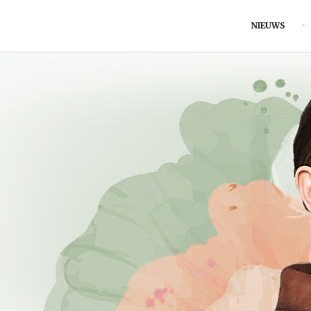
NIEUWS