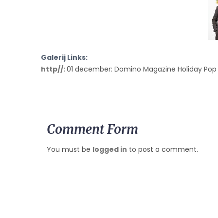
Galerij Links:
http//:
01 december: Domino Magazine Holiday Pop 
Comment Form
You must be
logged in
to post a comment.