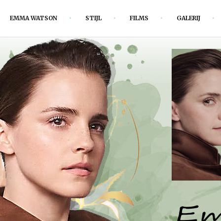
EMMA WATSON
STIJL
FILMS
GALERIJ