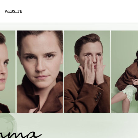
WEBSITE