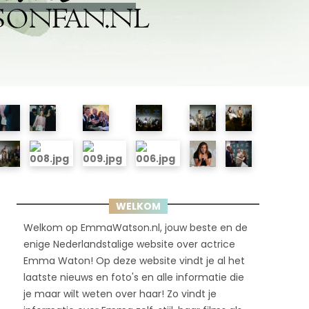
WELKOM
Welkom op EmmaWatson.nl, jouw beste en de
enige Nederlandstalige website over actrice
Emma Waton! Op deze website vindt je al het
laatste nieuws en foto's en alle informatie die
je maar wilt weten over haar! Zo vindt je