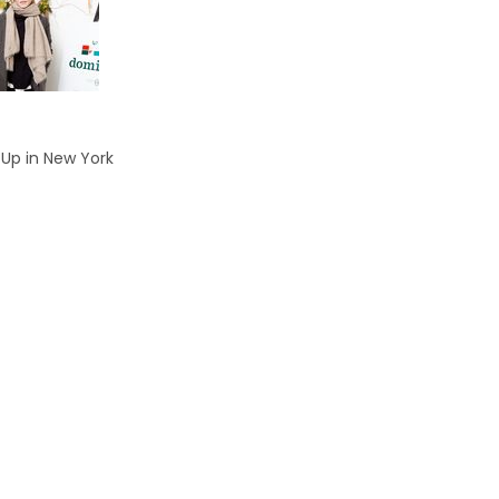
Up in New York