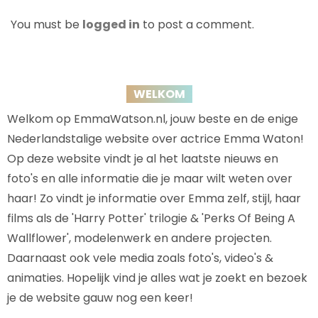
You must be
logged in
to post a comment.
WELKOM
Welkom op EmmaWatson.nl, jouw beste en de enige
Nederlandstalige website over actrice Emma Waton!
Op deze website vindt je al het laatste nieuws en
foto's en alle informatie die je maar wilt weten over
haar! Zo vindt je informatie over Emma zelf, stijl, haar
films als de 'Harry Potter' trilogie & 'Perks Of Being A
Wallflower', modelenwerk en andere projecten.
Daarnaast ook vele media zoals foto's, video's &
animaties. Hopelijk vind je alles wat je zoekt en bezoek
je de website gauw nog een keer!