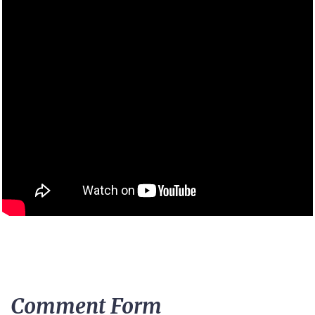
Comment Form