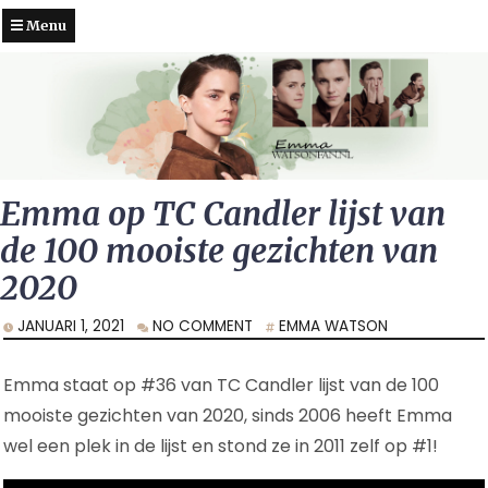
Menu
Emma op TC Candler lijst van
de 100 mooiste gezichten van
2020
JANUARI 1, 2021
NO COMMENT
EMMA WATSON
Emma staat op #36 van TC Candler lijst van de 100
mooiste gezichten van 2020, sinds 2006 heeft Emma
wel een plek in de lijst en stond ze in 2011 zelf op #1!