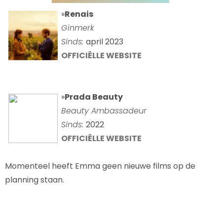
»
Renais
Ginmerk
Sinds:
april 2023
OFFICIËLLE WEBSITE
»
Prada Beauty
Beauty Ambassadeur
Sinds:
2022
OFFICIËLLE WEBSITE
Momenteel heeft Emma geen nieuwe films op de
planning staan.