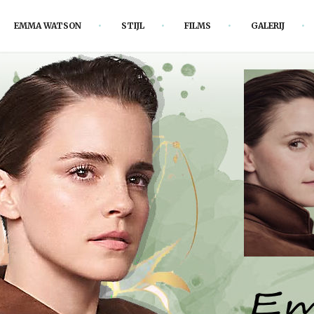
EMMA WATSON
STIJL
FILMS
GALERIJ