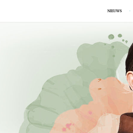
NIEUWS