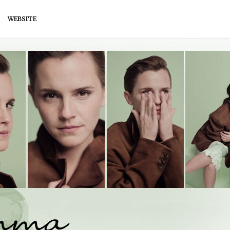
WEBSITE