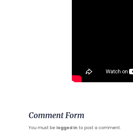
Comment Form
You must be
logged in
to post a comment.