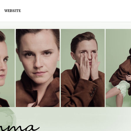
WEBSITE