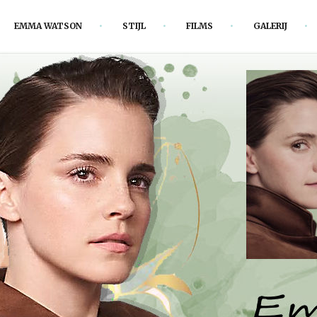
EMMA WATSON
STIJL
FILMS
GALERIJ