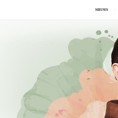
NIEUWS