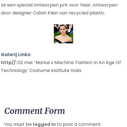
ze een special ontworpen jurk voor haar, ontworpen
door designer Calvin Klein van recycled plastic.
Galerij Links:
http//:
02 mei: ‘Manus x Machina: Fashion In An Age Of
Technology’ Costume Institute Gala
Comment Form
You must be
logged in
to post a comment.