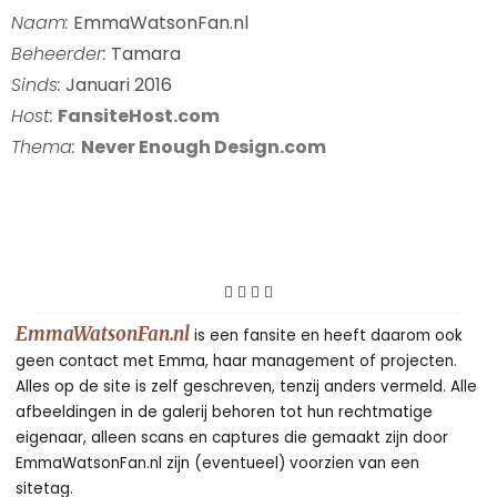
Naam:
EmmaWatsonFan.nl
Beheerder:
Tamara
Sinds:
Januari 2016
Host:
FansiteHost.com
Thema:
Never Enough Design.com
EmmaWatsonFan.nl
is een fansite en heeft daarom ook
geen contact met Emma, haar management of projecten.
Alles op de site is zelf geschreven, tenzij anders vermeld. Alle
afbeeldingen in de galerij behoren tot hun rechtmatige
eigenaar, alleen scans en captures die gemaakt zijn door
EmmaWatsonFan.nl zijn (eventueel) voorzien van een
sitetag.