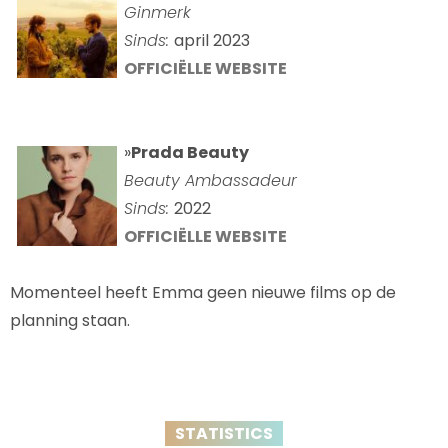
Ginmerk
Sinds:
april 2023
OFFICIËLLE WEBSITE
»
Prada Beauty
Beauty Ambassadeur
Sinds:
2022
OFFICIËLLE WEBSITE
Momenteel heeft Emma geen nieuwe films op de
planning staan.
STATISTICS