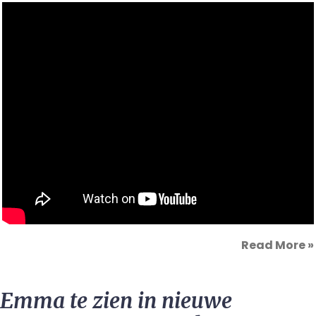
Read More
»
Emma te zien in nieuwe