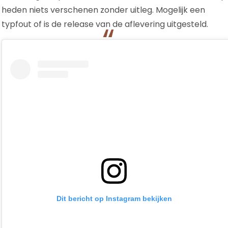
heden niets verschenen zonder uitleg. Mogelijk een
typfout of is de release van de aflevering uitgesteld.
Dit bericht op Instagram bekijken