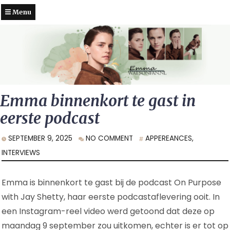
Menu
Emma binnenkort te gast in
eerste podcast
SEPTEMBER 9, 2025
NO COMMENT
APPEREANCES
,
INTERVIEWS
Emma is binnenkort te gast bij de podcast On Purpose
with Jay Shetty, haar eerste podcastaflevering ooit. In
een Instagram-reel video werd getoond dat deze op
maandag 9 september zou uitkomen, echter is er tot op