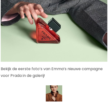
Bekijk de eerste foto’s van Emma’s nieuwe campagne
voor Prada in de galerij!