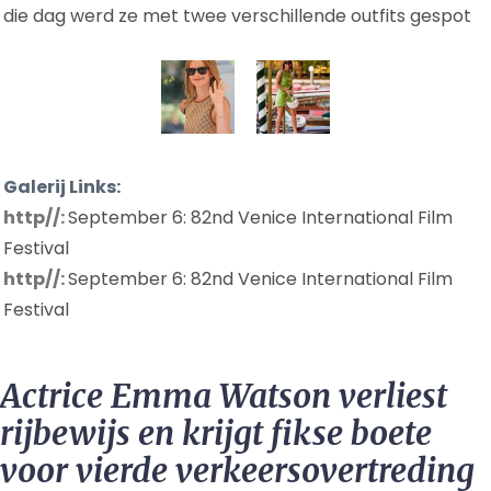
die dag werd ze met twee verschillende outfits gespot
Galerij Links:
http//:
September 6: 82nd Venice International Film
Festival
http//:
September 6: 82nd Venice International Film
Festival
Actrice Emma Watson verliest
rijbewijs en krijgt fikse boete
voor vierde verkeersovertreding