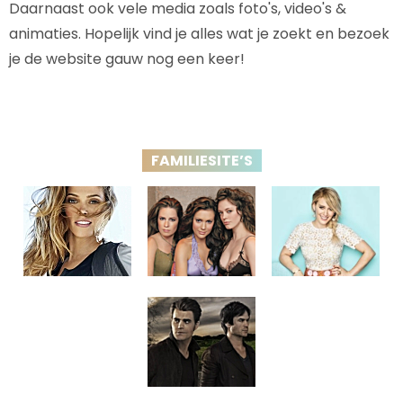
Daarnaast ook vele media zoals foto's, video's &
animaties. Hopelijk vind je alles wat je zoekt en bezoek
je de website gauw nog een keer!
FAMILIESITE’S