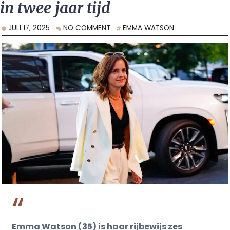
in twee jaar tijd
JULI 17, 2025
NO COMMENT
EMMA WATSON
Emma Watson (35) is haar rijbewijs zes