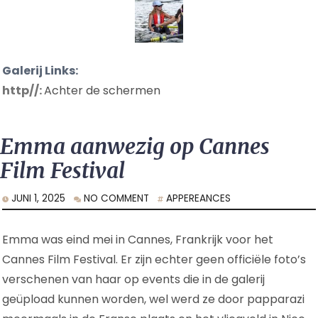
Galerij Links:
http//:
Achter de schermen
Emma aanwezig op Cannes
Film Festival
JUNI 1, 2025
NO COMMENT
APPEREANCES
Emma was eind mei in Cannes, Frankrijk voor het
Cannes Film Festival. Er zijn echter geen officiële foto’s
verschenen van haar op events die in de galerij
geüpload kunnen worden, wel werd ze door papparazi