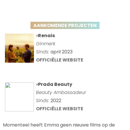
AANKOMENDE PROJECTEN
»
Renais
Ginmerk
Sinds:
april 2023
OFFICIËLLE WEBSITE
»
Prada Beauty
Beauty Ambassadeur
Sinds:
2022
OFFICIËLLE WEBSITE
Momenteel heeft Emma geen nieuwe films op de