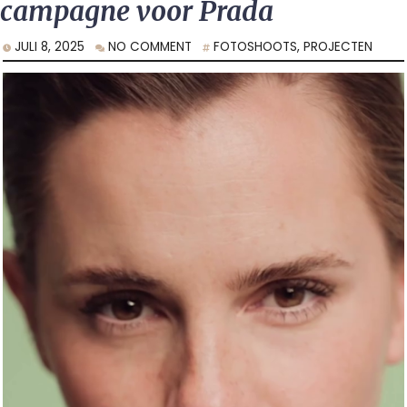
campagne voor Prada
JULI 8, 2025
NO COMMENT
FOTOSHOOTS
,
PROJECTEN