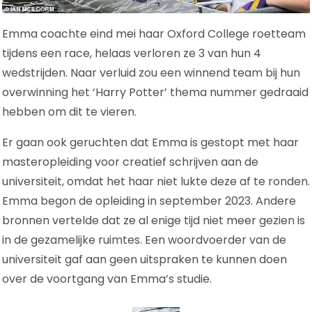
Emma coachte eind mei haar Oxford College roetteam
tijdens een race, helaas verloren ze 3 van hun 4
wedstrijden. Naar verluid zou een winnend team bij hun
overwinning het ‘Harry Potter’ thema nummer gedraaid
hebben om dit te vieren.
Er gaan ook geruchten dat Emma is gestopt met haar
masteropleiding voor creatief schrijven aan de
universiteit, omdat het haar niet lukte deze af te ronden.
Emma begon de opleiding in september 2023. Andere
bronnen vertelde dat ze al enige tijd niet meer gezien is
in de gezamelijke ruimtes. Een woordvoerder van de
universiteit gaf aan geen uitspraken te kunnen doen
over de voortgang van Emma’s studie.