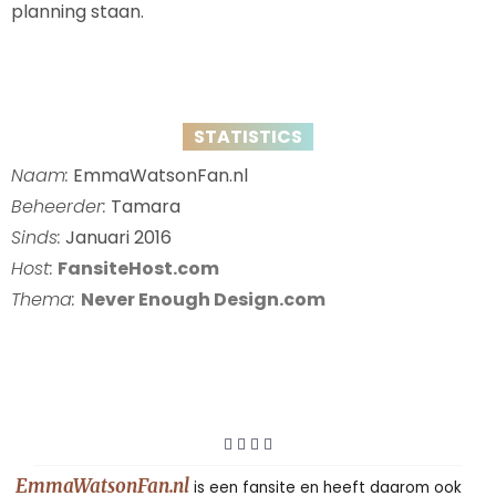
planning staan.
STATISTICS
Naam:
EmmaWatsonFan.nl
Beheerder:
Tamara
Sinds:
Januari 2016
Host:
FansiteHost.com
Thema:
Never Enough Design.com
EmmaWatsonFan.nl
is een fansite en heeft daarom ook