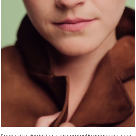
Emma is te zien in de nieuwe promotie campagne voor