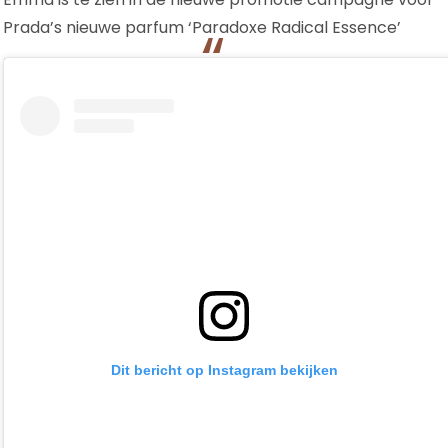
Prada’s nieuwe parfum ‘Paradoxe Radical Essence’
Dit bericht op Instagram bekijken