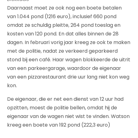
Daarnaast moet ze ook nog een boete betalen
van 1.044 pond (1216 euro), inclusief 660 pond
omdat ze schuldig pleitte, 264 pond toeslag en
kosten van 120 pond. En dat alles binnen de 28
dagen. In februari vorig jaar kreeg ze ook te maken
met de politie, nadat ze verkeerd geparkeerd
stond bij een café. Haar wagen blokkeerde de uitrit
van een parkeergarage, waardoor de eigenaar
van een pizzarestaurant drie uur lang niet kon weg
kon.
De eigenaar, die er net een dienst van 12 uur had
opzitten, moest de politie bellen, omdat hij de
eigenaar van de wagen niet wist te vinden. Watson
kreeg een boete van 192 pond (222,3 euro)