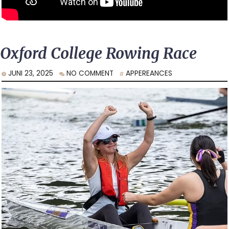
Oxford College Rowing Race
JUNI 23, 2025
NO COMMENT
APPEREANCES