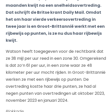
maanden kwijt na een snelheidsovertreding.
Dat schrijft de Britse krant Daily Mail. Omdat
het om haar vierde verkeersovertreding in
twee jaar is en Groot-Brittannië werkt met een
rijbewijs op punten, is ze nu dus haar rijbewijs
kwijt.
Watson heeft toegegeven voor de rechtbank dat
ze 38 mijl per uur reed in een zone 30. Omgerekend
is dat zo’n 61 per uur, in een zone waar ze 48
kilometer per uur mocht rijden. In Groot-Brittannië
werken ze met een rijbewijs op punten. De
overtreding kostte haar drie punten, ze had al
negen punten van overtredingen uit oktober 2023,
november 2023 en januari 2024.
Blokkade