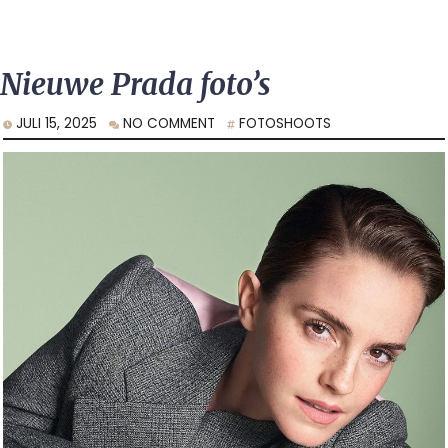
Nieuwe Prada foto’s
JULI 15, 2025
NO COMMENT
FOTOSHOOTS