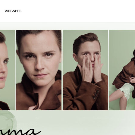
WEBSITE