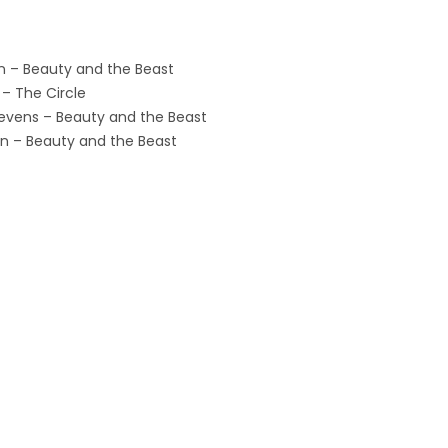
– Beauty and the Beast
 The Circle
vens – Beauty and the Beast
 – Beauty and the Beast