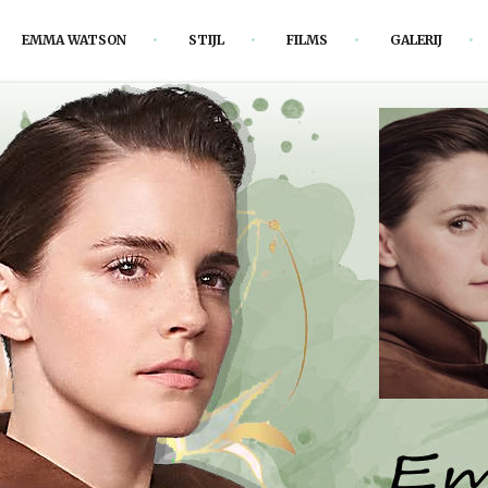
EMMA WATSON
STIJL
FILMS
GALERIJ