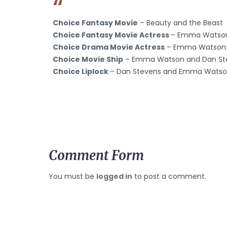
Choice Fantasy Movie
– Beauty and the Beast
Choice Fantasy Movie Actress
– Emma Watson 
Choice Drama Movie Actress
– Emma Watson –
Choice Movie Ship
– Emma Watson and Dan Ste
Choice Liplock
– Dan Stevens and Emma Watson
Comment Form
You must be
logged in
to post a comment.