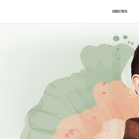
NIEUWS